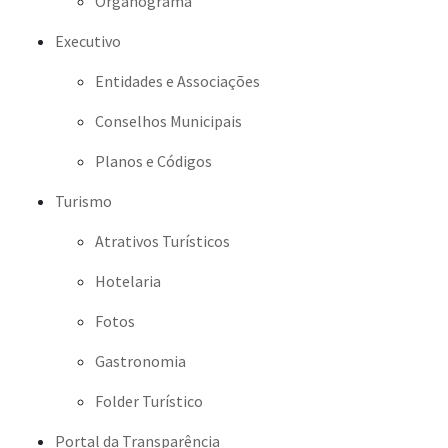
Organograma
Executivo
Entidades e Associações
Conselhos Municipais
Planos e Códigos
Turismo
Atrativos Turísticos
Hotelaria
Fotos
Gastronomia
Folder Turístico
Portal da Transparência