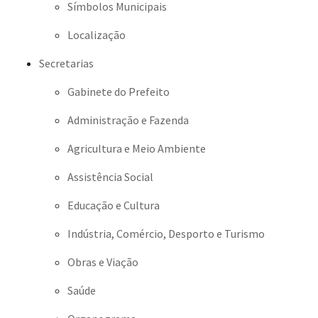
Símbolos Municipais
Localização
Secretarias
Gabinete do Prefeito
Administração e Fazenda
Agricultura e Meio Ambiente
Assistência Social
Educação e Cultura
Indústria, Comércio, Desporto e Turismo
Obras e Viação
Saúde