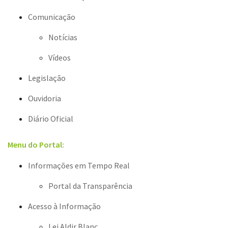
Comunicação
Notícias
Vídeos
Legislação
Ouvidoria
Diário Oficial
Menu do Portal:
Informações em Tempo Real
Portal da Transparência
Acesso à Informação
Lei Aldir Blanc