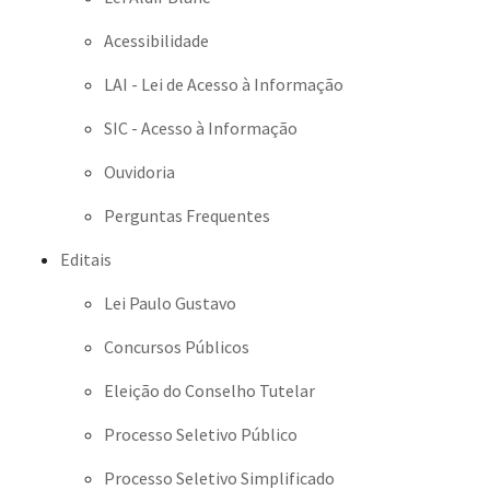
Acessibilidade
LAI - Lei de Acesso à Informação
SIC - Acesso à Informação
Ouvidoria
Perguntas Frequentes
Editais
Lei Paulo Gustavo
Concursos Públicos
Eleição do Conselho Tutelar
Processo Seletivo Público
Processo Seletivo Simplificado