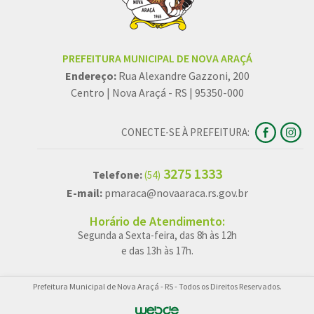
PREFEITURA MUNICIPAL DE NOVA ARAÇÁ
Endereço:
Rua Alexandre Gazzoni, 200
Centro | Nova Araçá - RS | 95350-000
CONECTE-SE À PREFEITURA:
3275 1333
Telefone:
(54)
E-mail:
pmaraca@novaaraca.rs.gov.br
Horário de Atendimento:
Segunda a Sexta-feira, das 8h às 12h
e das 13h às 17h.
Prefeitura Municipal de Nova Araçá - RS - Todos os Direitos Reservados.