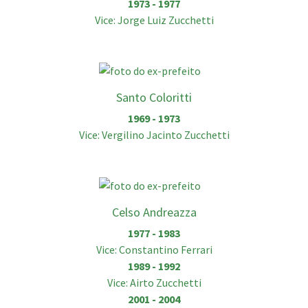
1973 - 1977
Vice: Jorge Luiz Zucchetti
Santo Coloritti
1969 - 1973
Vice: Vergilino Jacinto Zucchetti
Celso Andreazza
1977 - 1983
Vice: Constantino Ferrari
1989 - 1992
Vice: Airto Zucchetti
2001 - 2004