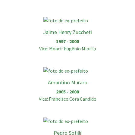
Jaime Henry Zuccheti
1997 - 2000
Vice: Moacir Eugênio Miotto
Amantino Muraro
2005 - 2008
Vice: Francisco Cora Candido
Pedro Sotilli