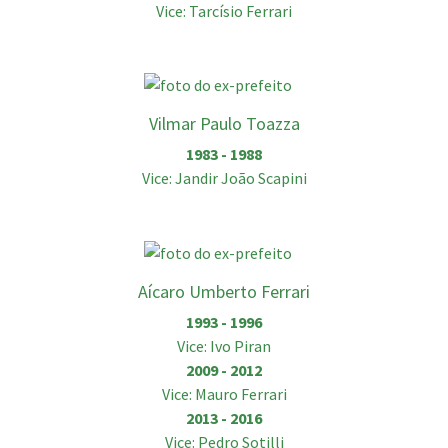
Vice: Tarcísio Ferrari
Vilmar Paulo Toazza
1983 - 1988
Vice: Jandir João Scapini
Aícaro Umberto Ferrari
1993 - 1996
Vice: Ivo Piran
2009 - 2012
Vice: Mauro Ferrari
2013 - 2016
Vice: Pedro Sotilli