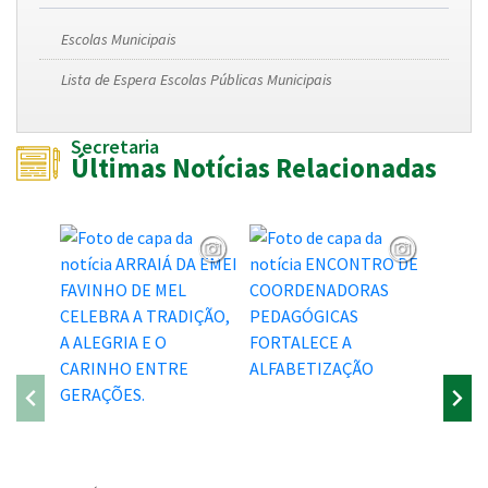
Escolas Municipais
Lista de Espera Escolas Públicas Municipais
Secretaria
Últimas Notícias Relacionadas