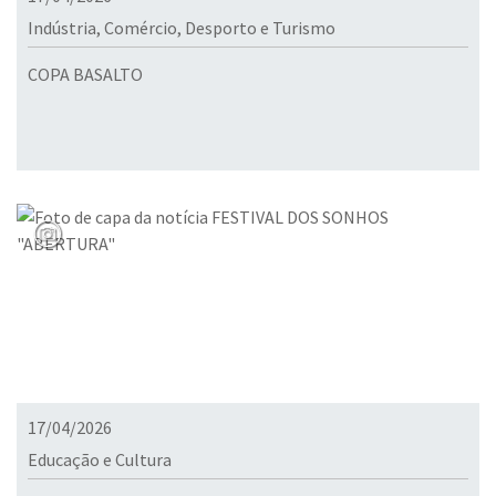
Indústria, Comércio, Desporto e Turismo
COPA BASALTO
17/04/2026
Educação e Cultura