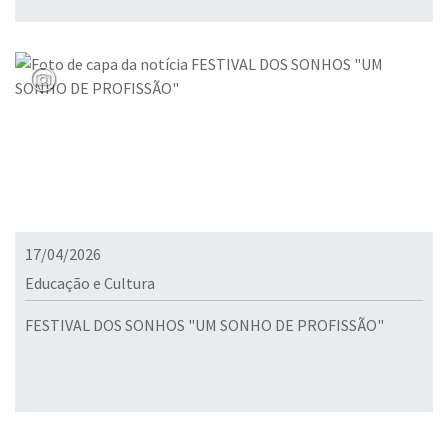
17/04/2026
Educação e Cultura
FESTIVAL DOS SONHOS "UM SONHO DE PROFISSÃO"