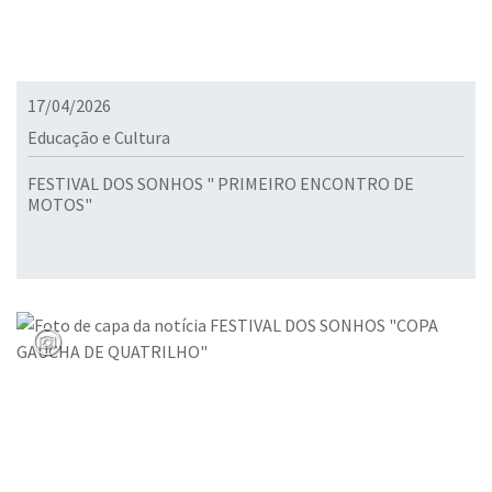
17/04/2026
Educação e Cultura
FESTIVAL DOS SONHOS " PRIMEIRO ENCONTRO DE
MOTOS"