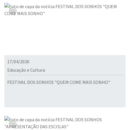
17/04/2026
Educação e Cultura
FESTIVAL DOS SONHOS "QUEM COME MAIS SONHO"