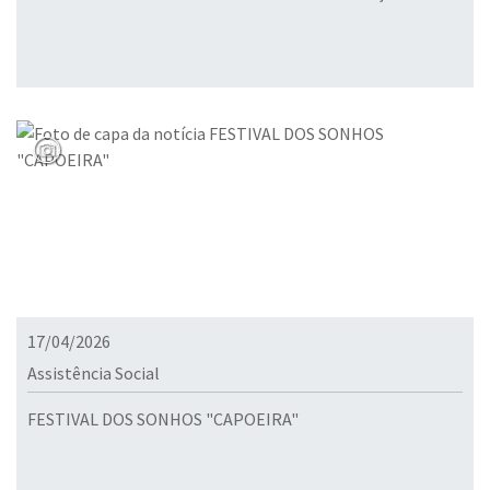
17/04/2026
Assistência Social
FESTIVAL DOS SONHOS "CAPOEIRA"