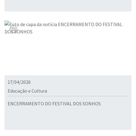
17/04/2026
Educação e Cultura
ENCERRAMENTO DO FESTIVAL DOS SONHOS