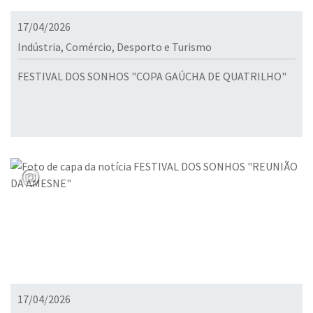
17/04/2026
Indústria, Comércio, Desporto e Turismo
FESTIVAL DOS SONHOS "COPA GAÚCHA DE QUATRILHO"
17/04/2026