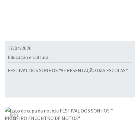
17/04/2026
Educação e Cultura
FESTIVAL DOS SONHOS "APRESENTAÇÃO DAS ESCOLAS"