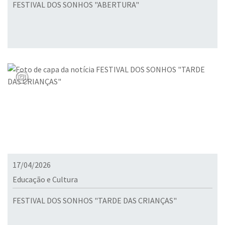
FESTIVAL DOS SONHOS "ABERTURA"
17/04/2026
Educação e Cultura
FESTIVAL DOS SONHOS "TARDE DAS CRIANÇAS"