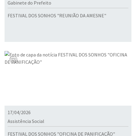
Gabinete do Prefeito
FESTIVAL DOS SONHOS "REUNIÃO DA AMESNE"
17/04/2026
Assistência Social
FESTIVAL DOS SONHOS "OFICINA DE PANIFICAÇÃO"