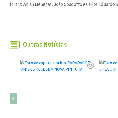
foram: Wilian Menegat, João Spadotto e Carlos Eduardo B
Outras Notícias