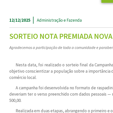
12/12/2025
Administração e Fazenda
SORTEIO NOTA PREMIADA NOVA
Agradecemos a participação de toda a comunidade e parabe
Nesta data, foi realizado o sorteio final da Campan
objetivo conscientizar a população sobre a importância 
comércio local.
A campanha foi desenvolvida no formato de raspadinh
deveriam ter o verso preenchido com dados pessoais — n
500,00.
Realizada em duas etapas, abrangendo o primeiro e o