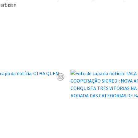
arbisan.