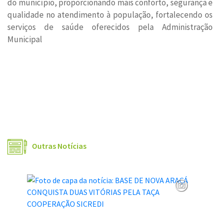
do município, proporcionando mais conforto, segurança e
qualidade no atendimento à população, fortalecendo os
serviços de saúde oferecidos pela Administração
Municipal
Outras Notícias