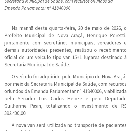
Secretaria Municipal de Saúde, com recursos oriundos da
Emenda Parlamentar nº 41840006
Na manhã desta quarta-feira, 20 de maio de 2026, o
Prefeito Municipal de Nova Araçá, Henrique Peretti,
juntamente com secretários municipais, vereadores e
demais autoridades presentes, realizou o recebimento
oficial de um veículo tipo van 15+1 lugares destinado à
Secretaria Municipal de Saúde.
O veículo foi adquirido pelo Município de Nova Araçá,
por meio da Secretaria Municipal de Saúde, com recursos
oriundos da Emenda Parlamentar nº 41840006, viabilizada
pelo Senador Luis Carlos Heinze e pelo Deputado
Guilherme Pasin, totalizando o investimento de R$
392.430,00.
A nova van será utilizada no transporte de pacientes