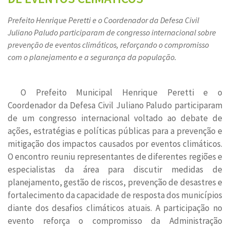
Prefeito Henrique Peretti e o Coordenador da Defesa Civil
Juliano Paludo participaram de congresso internacional sobre
prevenção de eventos climáticos, reforçando o compromisso
com o planejamento e a segurança da população.
O Prefeito Municipal Henrique Peretti e o
Coordenador da Defesa Civil Juliano Paludo participaram
de um congresso internacional voltado ao debate de
ações, estratégias e políticas públicas para a prevenção e
mitigação dos impactos causados por eventos climáticos.
O encontro reuniu representantes de diferentes regiões e
especialistas da área para discutir medidas de
planejamento, gestão de riscos, prevenção de desastres e
fortalecimento da capacidade de resposta dos municípios
diante dos desafios climáticos atuais. A participação no
evento reforça o compromisso da Administração