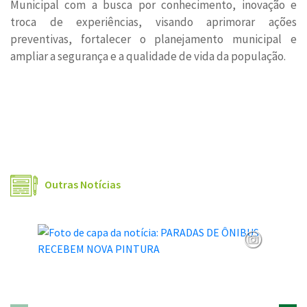
Municipal com a busca por conhecimento, inovação e
troca de experiências, visando aprimorar ações
preventivas, fortalecer o planejamento municipal e
ampliar a segurança e a qualidade de vida da população.
Outras Notícias