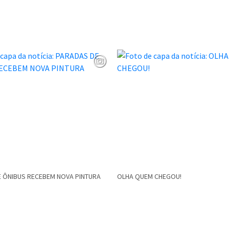
 ÔNIBUS RECEBEM NOVA PINTURA
OLHA QUEM CHEGOU!