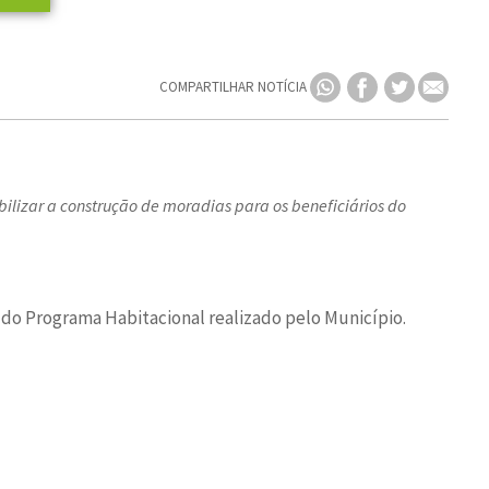
COMPARTILHAR NOTÍCIA
ilizar a construção de moradias para os beneficiários do
os do Programa Habitacional realizado pelo Município.