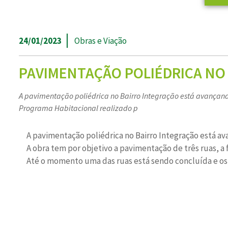
24/01/2023
Obras e Viação
PAVIMENTAÇÃO POLIÉDRICA NO
A pavimentação poliédrica no Bairro Integração está avançando
Programa Habitacional realizado p
A pavimentação poliédrica no Bairro Integração está a
A obra tem por objetivo a pavimentação de três ruas, a 
Até o momento uma das ruas está sendo concluída e os 