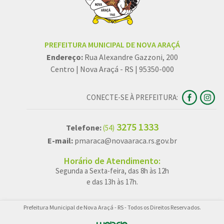
PREFEITURA MUNICIPAL DE NOVA ARAÇÁ
Endereço:
Rua Alexandre Gazzoni, 200
Centro | Nova Araçá - RS | 95350-000
CONECTE-SE À PREFEITURA:
3275 1333
Telefone:
(54)
E-mail:
pmaraca@novaaraca.rs.gov.br
Horário de Atendimento:
Segunda a Sexta-feira, das 8h às 12h
e das 13h às 17h.
Prefeitura Municipal de Nova Araçá - RS - Todos os Direitos Reservados.