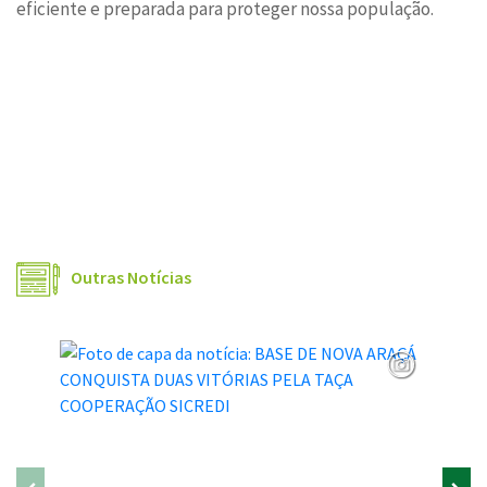
eficiente e preparada para proteger nossa população.
Outras Notícias