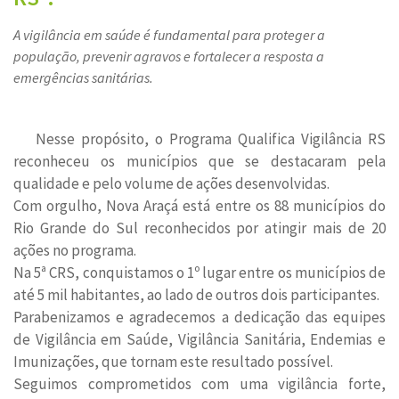
A vigilância em saúde é fundamental para proteger a
população, prevenir agravos e fortalecer a resposta a
emergências sanitárias.
Nesse propósito, o Programa Qualifica Vigilância RS
reconheceu os municípios que se destacaram pela
qualidade e pelo volume de ações desenvolvidas.
Com orgulho, Nova Araçá está entre os 88 municípios do
Rio Grande do Sul reconhecidos por atingir mais de 20
ações no programa.
Na 5ª CRS, conquistamos o 1º lugar entre os municípios de
até 5 mil habitantes, ao lado de outros dois participantes.
Parabenizamos e agradecemos a dedicação das equipes
de Vigilância em Saúde, Vigilância Sanitária, Endemias e
Imunizações, que tornam este resultado possível.
Seguimos comprometidos com uma vigilância forte,