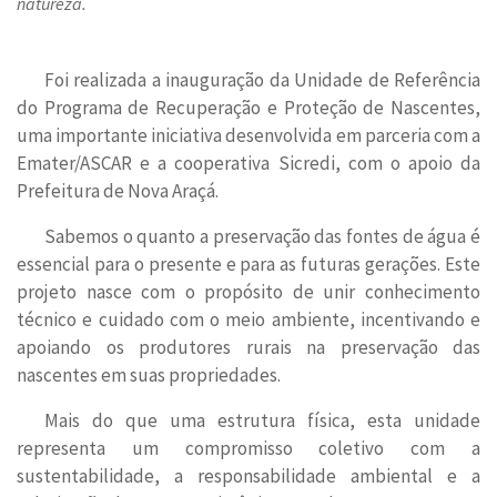
natureza.
Foi realizada a inauguração da Unidade de Referência
do Programa de Recuperação e Proteção de Nascentes,
uma importante iniciativa desenvolvida em parceria com a
Emater/ASCAR e a cooperativa Sicredi, com o apoio da
Prefeitura de Nova Araçá.
Sabemos o quanto a preservação das fontes de água é
essencial para o presente e para as futuras gerações. Este
projeto nasce com o propósito de unir conhecimento
técnico e cuidado com o meio ambiente, incentivando e
apoiando os produtores rurais na preservação das
nascentes em suas propriedades.
Mais do que uma estrutura física, esta unidade
representa um compromisso coletivo com a
sustentabilidade, a responsabilidade ambiental e a