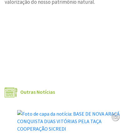
valorização do nosso patrimônio natural.
Outras Notícias