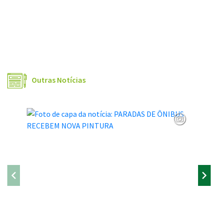
Outras Notícias