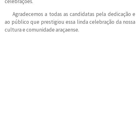
celebrações.
Agradecemos a todas as candidatas pela dedicação e
ao público que prestigiou essa linda celebração da nossa
cultura e comunidade araçaense.