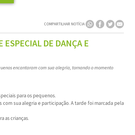
COMPARTILHAR NOTÍCIA
 ESPECIAL DE DANÇA E
pequenos encantaram com sua alegria, tornando o momento
peciais para os pequenos.
com sua alegria e participação. A tarde foi marcada pela
a as crianças.