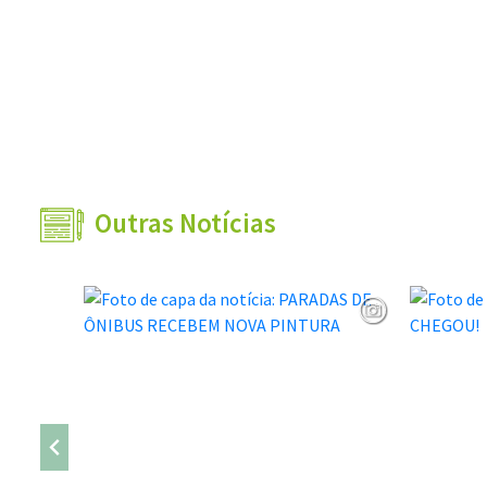
Outras Notícias