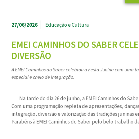
27/06/2026
Educação e Cultura
EMEI CAMINHOS DO SABER CELE
DIVERSÃO
A EMEI Caminhos do Saber celebrou a Festa Junina com uma ta
especial e cheio de integração.
Na tarde do dia 26 de junho, a EMEI Caminhos do Sab
Com uma programação repleta de apresentações, danças, b
integração, diversão e valorização das tradições juninas
Parabéns à EMEI Caminhos do Saber pelo belo trabalho de