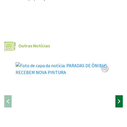
Outras Notícias