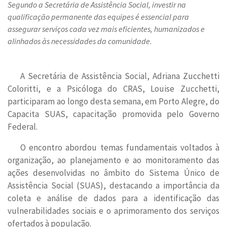
Segundo a Secretária de Assistência Social, investir na
qualificação permanente das equipes é essencial para
assegurar serviços cada vez mais eficientes, humanizados e
alinhados às necessidades da comunidade.
A Secretária de Assistência Social, Adriana Zucchetti
Coloritti, e a Psicóloga do CRAS, Louise Zucchetti,
participaram ao longo desta semana, em Porto Alegre, do
Capacita SUAS, capacitação promovida pelo Governo
Federal.
O encontro abordou temas fundamentais voltados à
organização, ao planejamento e ao monitoramento das
ações desenvolvidas no âmbito do Sistema Único de
Assistência Social (SUAS), destacando a importância da
coleta e análise de dados para a identificação das
vulnerabilidades sociais e o aprimoramento dos serviços
ofertados à população.