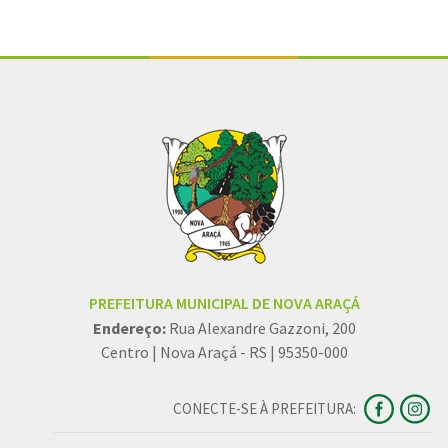
PREFEITURA MUNICIPAL DE NOVA ARAÇÁ
Endereço:
Rua Alexandre Gazzoni, 200
Centro | Nova Araçá - RS | 95350-000
CONECTE-SE À PREFEITURA: