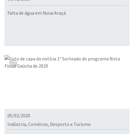
Falta de água em Nova Araçá
05/02/2020
Indústria, Comércio, Desporto e Turismo