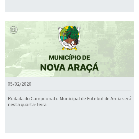
05/02/2020
Rodada do Campeonato Municipal de Futebol de Areia será
nesta quarta-feira