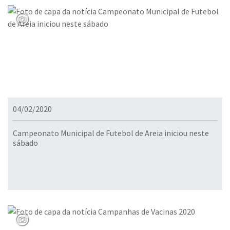
04/02/2020
Campeonato Municipal de Futebol de Areia iniciou neste
sábado