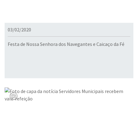
03/02/2020
Festa de Nossa Senhora dos Navegantes e Caicaço da Fé