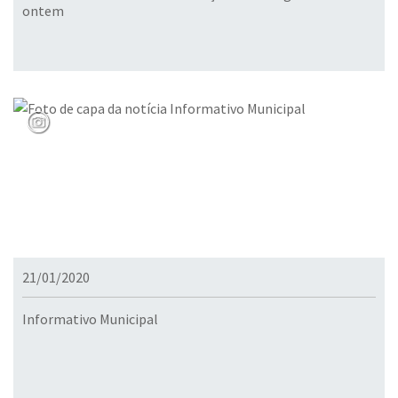
ontem
21/01/2020
Informativo Municipal