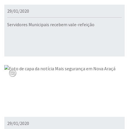
29/01/2020
Servidores Municipais recebem vale-refeição
29/01/2020