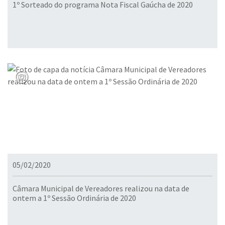
1º Sorteado do programa Nota Fiscal Gaúcha de 2020
05/02/2020
Câmara Municipal de Vereadores realizou na data de
ontem a 1º Sessão Ordinária de 2020