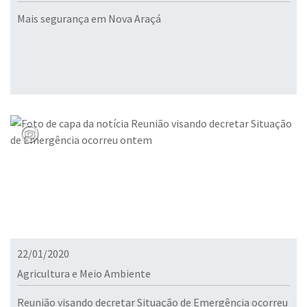
Mais segurança em Nova Araçá
22/01/2020
Agricultura e Meio Ambiente
Reunião visando decretar Situação de Emergência ocorreu