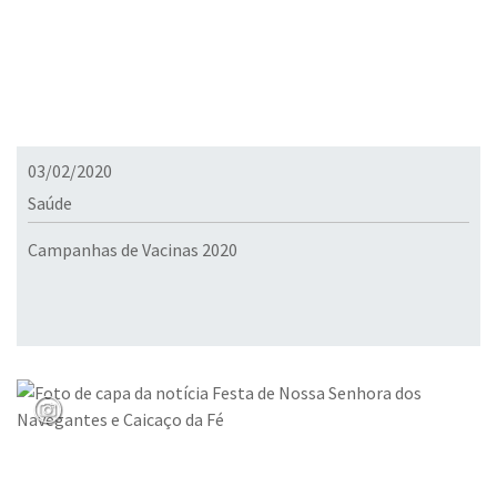
03/02/2020
Saúde
Campanhas de Vacinas 2020