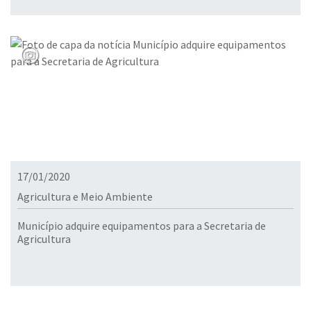
17/01/2020
Agricultura e Meio Ambiente
Município adquire equipamentos para a Secretaria de
Agricultura