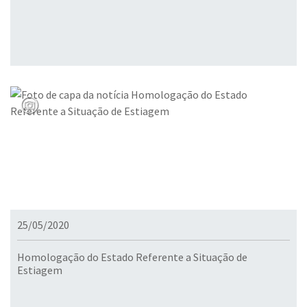
25/05/2020
Homologação do Estado Referente a Situação de
Estiagem