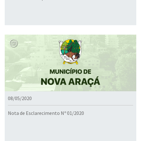
08/05/2020
Nota de Esclarecimento Nº 01/2020