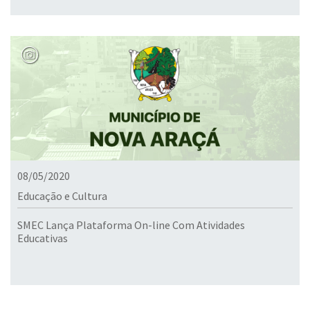
08/05/2020
Educação e Cultura
SMEC Lança Plataforma On-line Com Atividades
Educativas