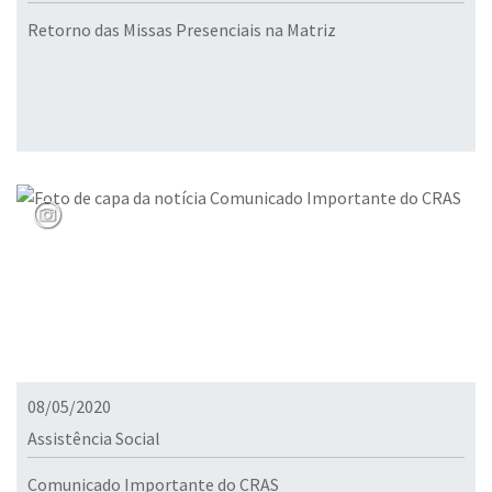
Retorno das Missas Presenciais na Matriz
08/05/2020
Assistência Social
Comunicado Importante do CRAS