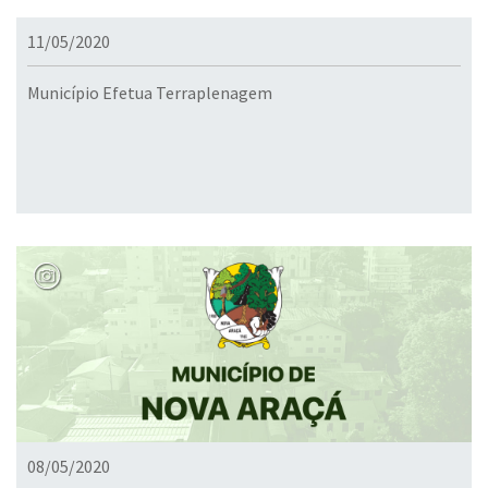
11/05/2020
Município Efetua Terraplenagem
08/05/2020