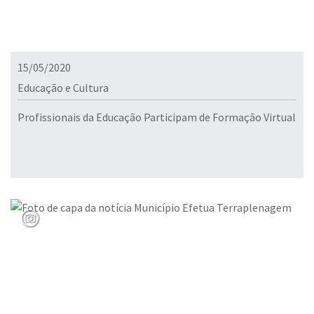
15/05/2020
Educação e Cultura
Profissionais da Educação Participam de Formação Virtual