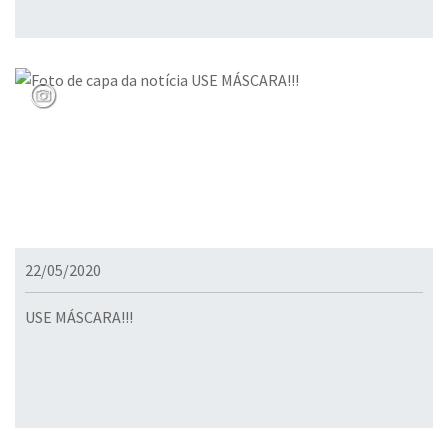
22/05/2020
USE MÁSCARA!!!