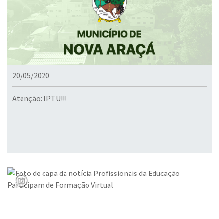
20/05/2020
Atenção: IPTU!!!