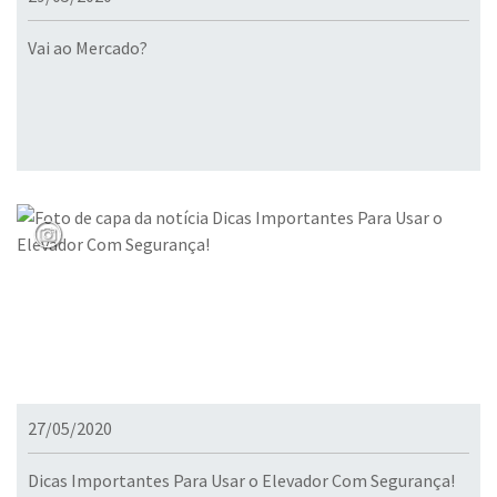
Vai ao Mercado?
27/05/2020
Dicas Importantes Para Usar o Elevador Com Segurança!