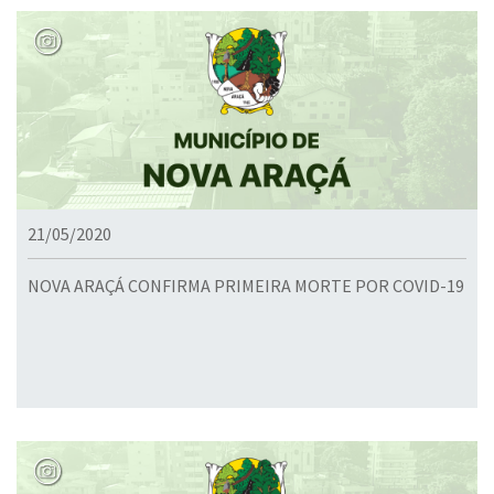
21/05/2020
NOVA ARAÇÁ CONFIRMA PRIMEIRA MORTE POR COVID-19