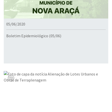
05/06/2020
Boletim Epidemiológico (05/06)