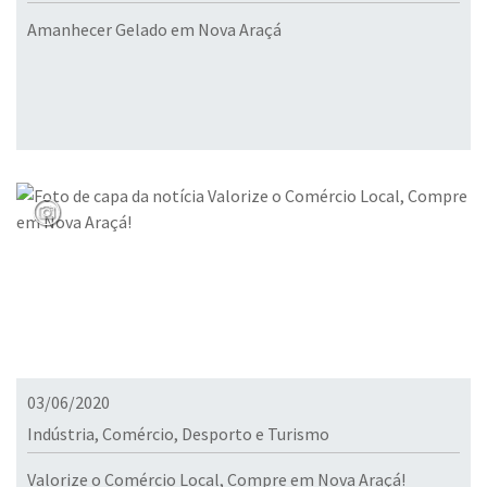
Amanhecer Gelado em Nova Araçá
03/06/2020
Indústria, Comércio, Desporto e Turismo
Valorize o Comércio Local, Compre em Nova Araçá!