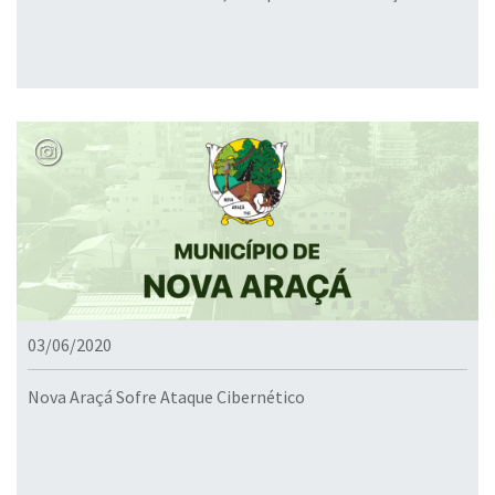
03/06/2020
Nova Araçá Sofre Ataque Cibernético