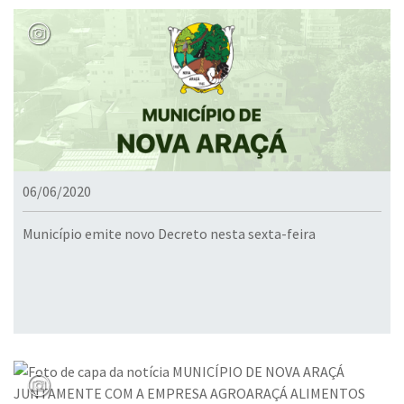
06/06/2020
Município emite novo Decreto nesta sexta-feira