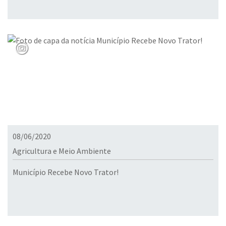
08/06/2020
Agricultura e Meio Ambiente
Município Recebe Novo Trator!