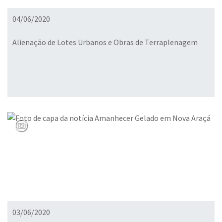
04/06/2020
Alienação de Lotes Urbanos e Obras de Terraplenagem
03/06/2020