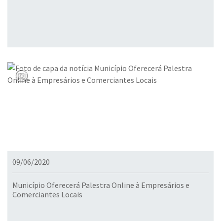
09/06/2020
Município Oferecerá Palestra Online à Empresários e
Comerciantes Locais