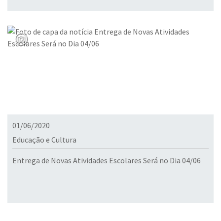
01/06/2020
Educação e Cultura
Entrega de Novas Atividades Escolares Será no Dia 04/06