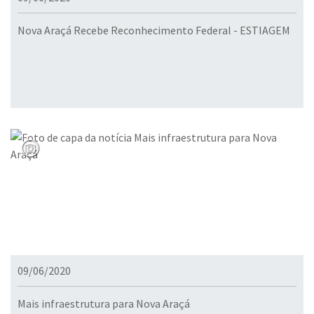
Nova Araçá Recebe Reconhecimento Federal - ESTIAGEM
09/06/2020
Mais infraestrutura para Nova Araçá