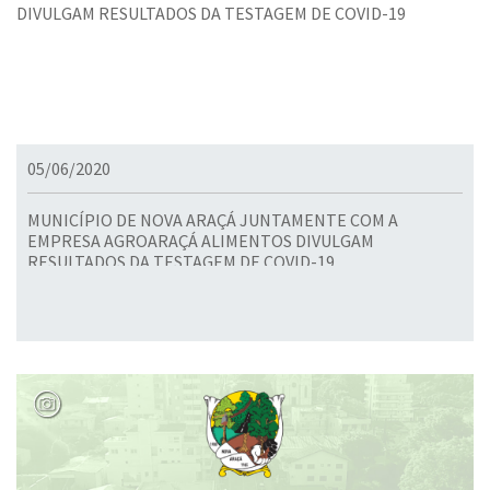
05/06/2020
MUNICÍPIO DE NOVA ARAÇÁ JUNTAMENTE COM A
EMPRESA AGROARAÇÁ ALIMENTOS DIVULGAM
RESULTADOS DA TESTAGEM DE COVID-19